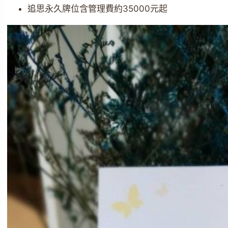
追思永久牌位含管理費約35000元起