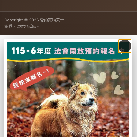
Copyright © 2026 愛的寵物天堂
讓愛，溫柔地延續。
網站活動訊息