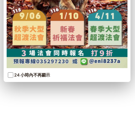
24 小時內不再顯示