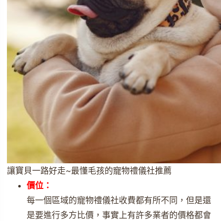
讓寶貝一路好走~最懂毛孩的寵物禮儀社推薦
價位：
每一個區域的寵物禮儀社收費都有所不同，但是還
是要進行多方比價，事實上有許多業者的價格都會