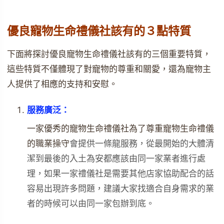
優良寵物生命禮儀社該有的３點特質
下面將探討優良寵物生命禮儀社該有的三個重要特質，
這些特質不僅體現了對寵物的尊重和關愛，還為寵物主
人提供了相應的支持和安慰。
服務廣泛：
一家優秀的寵物生命禮儀社為了尊重寵物生命禮儀
的職業操守
會提供一條龍服務，從最開始的大體清
潔到最後的入土為安都應該由同一家業者進行處
理，如果一家禮儀社是需要其他店家協助配合的話
容易出現許多問題，建議大家找適合自身需求的業
者的時候可以由同一家包辦到底。