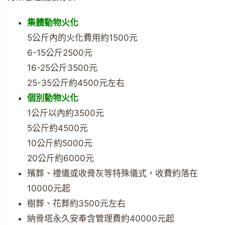
集體動物火化
5公斤內的火化費用約1500元
6-15公斤2500元
16-25公斤3500元
25-35公斤約4500元左右
個別動物火化
1公斤以內約3500元
5公斤約4500元
10公斤約5000元
20公斤約6000元
殯葬、禮儀或收骨灰等特殊儀式，收費約落在
10000元起
樹葬、花葬約3500元左右
納骨塔永久安奉含管理費約40000元起