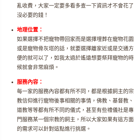
亂收費，大家一定要多看多查一下資訊才不會花了
沒必要的錢！
地理位置：
如果選擇不把寵物帶回家而是選擇埋葬在寵物花園
或是寵物骨灰塔的話，就要選擇離家近或是交通方
便的就可以了，如我太過於遙遠想要祭拜寵物的時
候就會非常麻煩。
服務內容：
每一家的服務內容都有所不同，都是根據飼主的宗
教信仰進行寵物後事相關的事情，佛教、基督教、
道教等等都有所不同的儀式，甚至有些禮儀社是專
門服務某一個宗教的飼主，所以大家如果有這方面
的需求可以針對這點進行挑選。