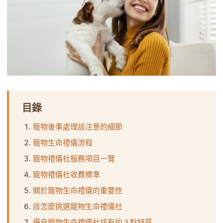
目錄
寵物後事處理該注意的細節
寵物生命禮儀流程
寵物禮儀社服務項目一覽
寵物禮儀社收費標準
關於寵物生命禮儀的重要性
該怎麼挑選寵物生命禮儀社
優良寵物生命禮儀社該有的３點特質