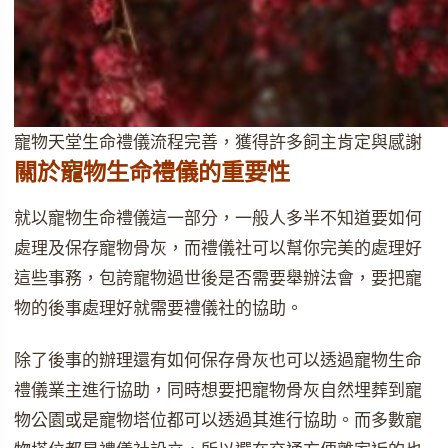
寵物天堂生命禮儀流程完善，獲得許多飼主肯定與感謝
關於寵物生命禮儀的重要性
就以寵物生命禮儀這一部分，一般人多半不知道要如何
處理及保存寵物骨灰，而禮儀社可以幫你完美的處理好
這些事務，包誇寵物過世後是否需要舉辦法會，要把寵
物的後事處理好就需要禮儀社的協助。
除了後事的辦理還有如何保存骨灰也可以透過寵物生命
禮儀業主進行協助，同時想要把寵物骨灰自然埋葬到寵
物公園或是寵物塔位都可以透過其進行協助。而多數寵