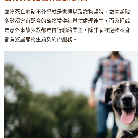
寵物死亡地點不外乎就是家裡以及寵物醫院，寵物醫院
多數都會有配合的寵物禮儀社幫忙處理後事，而家裡或
是意外事故多數都是自行聯絡業主，除非家裡寵物本身
都有簽屬寵物生前契約的服務。