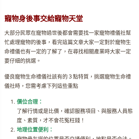
寵物身後事交給寵物天堂
大部分民眾在寵物過世後都會需要找一家寵物禮儀社幫
忙處理寵物的後事，看完這篇文章大家一定對於寵物生
命禮儀也有一定的了解了，在尋找相關產業時大家一定
要仔細的挑選。
優良寵物生命禮儀社該有的３點特質，挑選寵物生命禮
儀社時，您需考慮下列這些重點
價位合理：
了解行情或是比價，確認服務項目、與服務人員態
度、素質，才不會花冤枉錢！
地理位置便利：