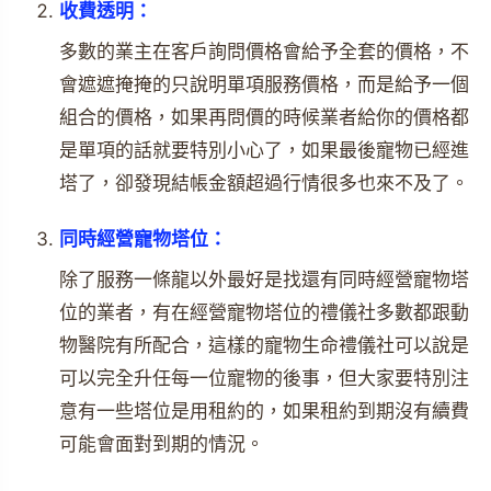
收費透明：
多數的業主在客戶詢問價格會給予全套的價格，不
會遮遮掩掩的只說明單項服務價格，而是給予一個
組合的價格，如果再問價的時候業者給你的價格都
是單項的話就要特別小心了，如果最後寵物已經進
塔了，卻發現結帳金額超過行情很多也來不及了。
同時經營寵物塔位：
除了服務一條龍以外最好是找還有同時經營寵物塔
位的業者，有在經營寵物塔位的禮儀社多數都跟動
物醫院有所配合，這樣的寵物生命禮儀社可以說是
可以完全升任每一位寵物的後事，但大家要特別注
意有一些塔位是用租約的，如果租約到期沒有續費
可能會面對到期的情況。