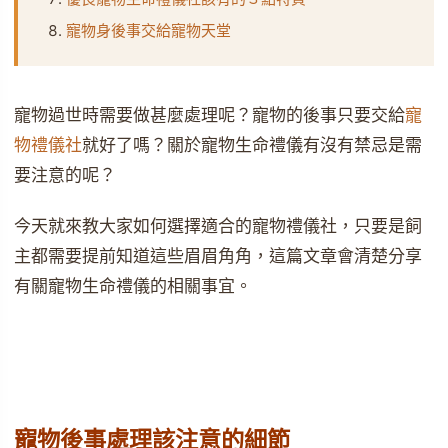
寵物身後事交給寵物天堂
寵物過世時需要做甚麼處理呢？寵物的後事只要交給
寵
物禮儀社
就好了嗎？關於寵物生命禮儀有沒有禁忌是需
要注意的呢？
今天就來教大家如何選擇適合的寵物禮儀社，只要是飼
主都需要提前知道這些眉眉角角，這篇文章會清楚分享
有關寵物生命禮儀的相關事宜。
寵物後事處理該注意的細節