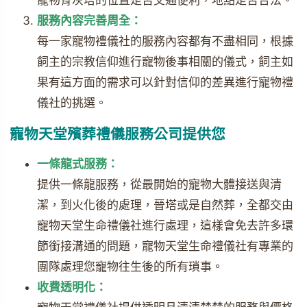
寵物骨灰塔的位置是否交通便利，地點是否合法。
服務內容完善周全：
每一家寵物禮儀社的服務內容都有不盡相同，根據
飼主的宗教信仰進行寵物後事相關的儀式，飼主如
果有這方面的需求可以針對信仰的差異進行寵物禮
儀社的挑選。
寵物天堂殯葬禮儀服務公司提供您
一條龍式服務：
提供一條龍服務，從最開始的寵物大體接送與清
潔，到火化後的處理，晉塔或是自然葬，全都交由
寵物天堂生命禮儀社進行處理，這樣會免去許多環
節銜接溝通的問題，寵物天堂生命禮儀社有專業的
團隊處理您寵物往生後的所有瑣事。
收費透明化：