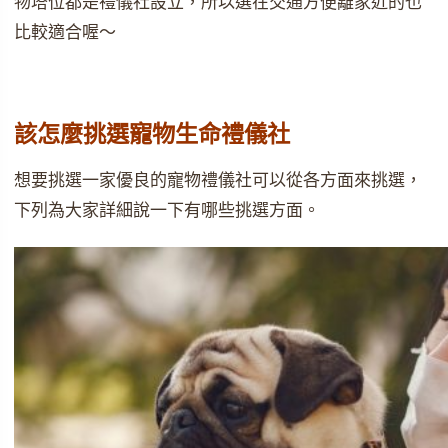
物塔位都是禮儀社設立，所以選在交通方便離家近的也
比較適合喔～
該怎麼挑選寵物生命禮儀社
想要挑選一家優良的寵物禮儀社可以從各方面來挑選，
下列為大家詳細說一下有哪些挑選方面。