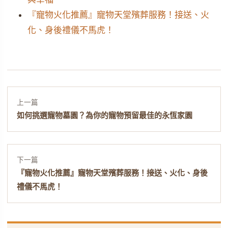
『寵物火化推薦』寵物天堂殯葬服務！接送、火
化、身後禮儀不馬虎！
上一篇
如何挑選寵物墓園？為你的寵物預留最佳的永恆家園
下一篇
『寵物火化推薦』寵物天堂殯葬服務！接送、火化、身後
禮儀不馬虎！