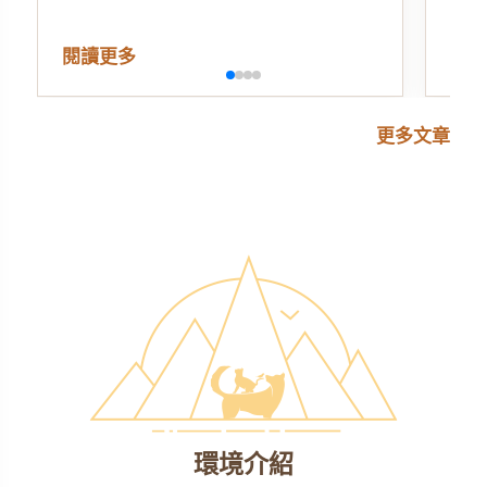
閱讀更多
閱
更多文章
環境介紹