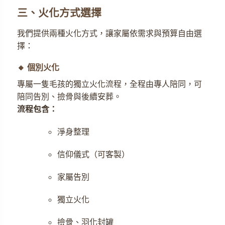
三、火化方式選擇
我們提供兩種火化方式，讓家屬依需求與預算自由選
擇：
🔸 個別火化
專屬一隻毛孩的獨立火化流程，全程由專人陪同，可
陪同告別、撿骨與後續安葬。
流程包含：
淨身整理
信仰儀式（可客製）
家屬告別
獨立火化
撿骨、羽化封罐