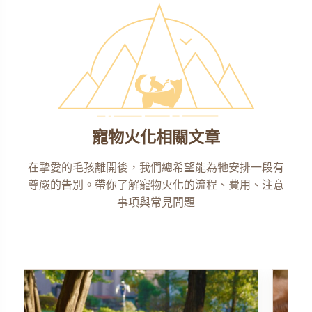
寵物火化相關文章
在摯愛的毛孩離開後，我們總希望能為牠安排一段有
尊嚴的告別。帶你了解寵物火化的流程、費用、注意
事項與常見問題