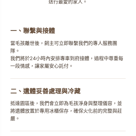
送行最愛的家人。
一、聯繫與接體
當毛孩離世後，飼主可立即聯繫我們的專人服務團
隊。
我們將於24小時內安排專車到府接體，過程中尊重每
一段情感，讓家屬安心託付。
二、遺體妥善處理與冷藏
抵達園區後，我們會立即為毛孩淨身與整理儀容，並
將遺體放置於專用冰櫃保存，確保火化前的完整與莊
嚴。