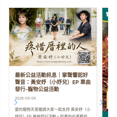
最新公益活動訊息｜掌聲響起好
聲音：黃安妤（小妤兒）EP 單曲
發行-寵物公益活動
2026-05-06
愛的寵物天堂邀請大家一起支持 黃安妤（小
妤兒）EP 單曲發行活動。如果你也喜歡這