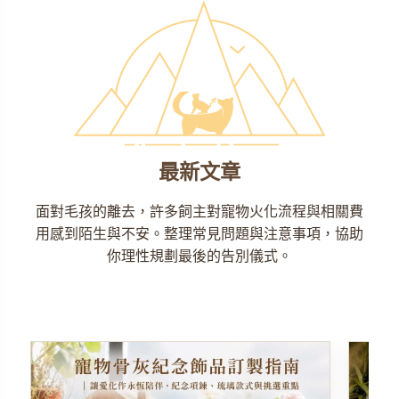
最新文章
面對毛孩的離去，許多飼主對寵物火化流程與相關費
用感到陌生與不安。整理常見問題與注意事項，協助
你理性規劃最後的告別儀式。