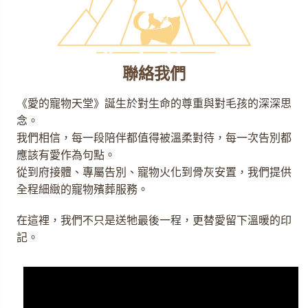
聯絡我們
《愛的寵物天堂》誕生於對生命的尊重與對毛孩的深深思
念。
我們相信，每一段陪伴都值得被溫柔對待，每一次告別都
應該有愛作為句點。
從到府接體、專屬告別、寵物火化到骨灰安置，我們提供
全程細緻的寵物殯葬服務。
在這裡，我們不只是送牠最後一程，更替愛留下溫暖的印
記。