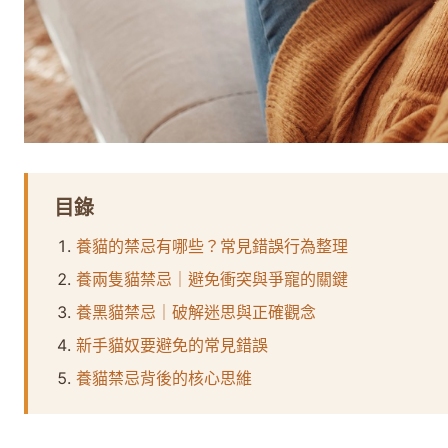
目錄
養貓的禁忌有哪些？常見錯誤行為整理
養兩隻貓禁忌｜避免衝突與爭寵的關鍵
養黑貓禁忌｜破解迷思與正確觀念
新手貓奴要避免的常見錯誤
養貓禁忌背後的核心思維