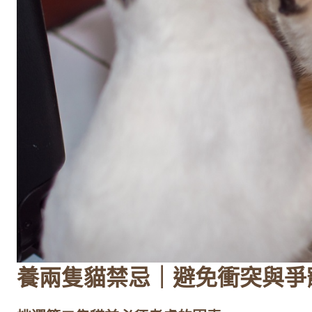
養兩隻貓禁忌｜避免衝突與爭