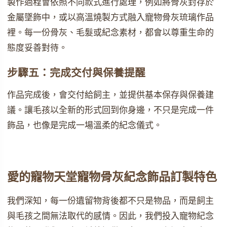
製作過程會依照不同款式進行處理，例如將骨灰封存於
金屬墜飾中，或以高溫燒製方式融入寵物骨灰琉璃作品
裡。每一份骨灰、毛髮或紀念素材，都會以尊重生命的
態度妥善對待。
步驟五：完成交付與保養提醒
作品完成後，會交付給飼主，並提供基本保存與保養建
議。讓毛孩以全新的形式回到你身邊，不只是完成一件
飾品，也像是完成一場溫柔的紀念儀式。
愛的寵物天堂寵物骨灰紀念飾品訂製特色
我們深知，每一份遺留物背後都不只是物品，而是飼主
與毛孩之間無法取代的感情。因此，我們投入寵物紀念