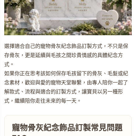
選擇適合自己的寵物骨灰紀念飾品訂製方式，不只是保
存骨灰，更是延續與毛孩之間珍貴情感的具體紀念方
式。
如果你正在思考該如何保存毛孩留下的骨灰、毛髮或紀
念素材，歡迎與愛的寵物天堂聯繫，由專人陪你一起了
解款式、流程與適合的訂製方式，讓寶貝以另一種形
式，繼續陪你走往未來的每一天。
寵物骨灰紀念飾品訂製常見問題