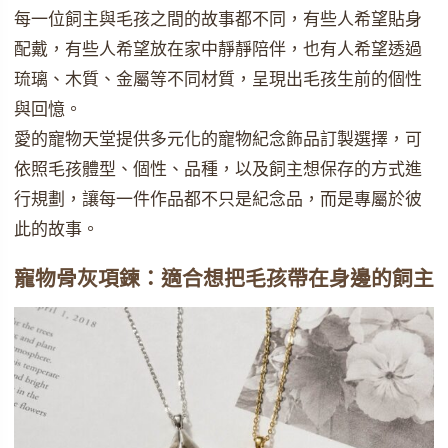
每一位飼主與毛孩之間的故事都不同，有些人希望貼身
配戴，有些人希望放在家中靜靜陪伴，也有人希望透過
琉璃、木質、金屬等不同材質，呈現出毛孩生前的個性
與回憶。
愛的寵物天堂提供多元化的寵物紀念飾品訂製選擇，可
依照毛孩體型、個性、品種，以及飼主想保存的方式進
行規劃，讓每一件作品都不只是紀念品，而是專屬於彼
此的故事。
寵物骨灰項鍊：適合想把毛孩帶在身邊的飼主