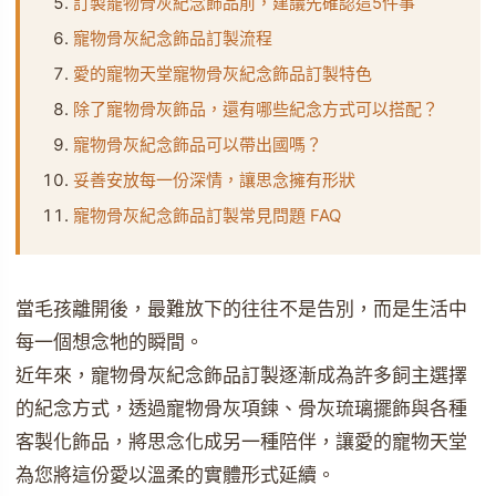
訂製寵物骨灰紀念飾品前，建議先確認這5件事
寵物骨灰紀念飾品訂製流程
愛的寵物天堂寵物骨灰紀念飾品訂製特色
除了寵物骨灰飾品，還有哪些紀念方式可以搭配？
寵物骨灰紀念飾品可以帶出國嗎？
妥善安放每一份深情，讓思念擁有形狀
寵物骨灰紀念飾品訂製常見問題 FAQ
當毛孩離開後，最難放下的往往不是告別，而是生活中
每一個想念牠的瞬間。
近年來，寵物骨灰紀念飾品訂製逐漸成為許多飼主選擇
的紀念方式，透過寵物骨灰項鍊、骨灰琉璃擺飾與各種
客製化飾品，將思念化成另一種陪伴，讓愛的寵物天堂
為您將這份愛以溫柔的實體形式延續。