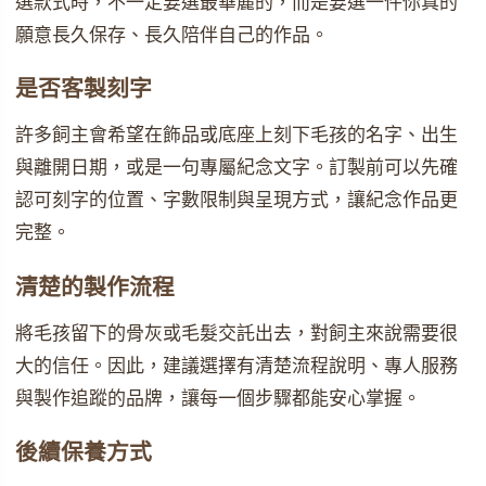
選款式時，不一定要選最華麗的，而是要選一件你真的
願意長久保存、長久陪伴自己的作品。
是否客製刻字
許多飼主會希望在飾品或底座上刻下毛孩的名字、出生
與離開日期，或是一句專屬紀念文字。訂製前可以先確
認可刻字的位置、字數限制與呈現方式，讓紀念作品更
完整。
清楚的製作流程
將毛孩留下的骨灰或毛髮交託出去，對飼主來說需要很
大的信任。因此，建議選擇有清楚流程說明、專人服務
與製作追蹤的品牌，讓每一個步驟都能安心掌握。
後續保養方式