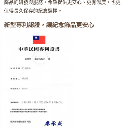
飾品的研發與服務，希望提供更安心、更有溫度，也更
值得長久保存的紀念選擇。
新型專利認證，讓紀念飾品更安心