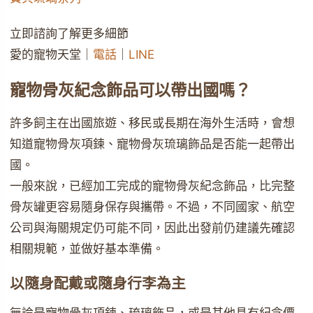
立即諮詢了解更多細節
愛的寵物天堂｜
電話
｜
LINE
寵物骨灰紀念飾品可以帶出國嗎？
許多飼主在出國旅遊、移民或長期在海外生活時，會想
知道寵物骨灰項鍊、寵物骨灰琉璃飾品是否能一起帶出
國。
一般來說，已經加工完成的寵物骨灰紀念飾品，比完整
骨灰罐更容易隨身保存與攜帶。不過，不同國家、航空
公司與海關規定仍可能不同，因此出發前仍建議先確認
相關規範，並做好基本準備。
以隨身配戴或隨身行李為主