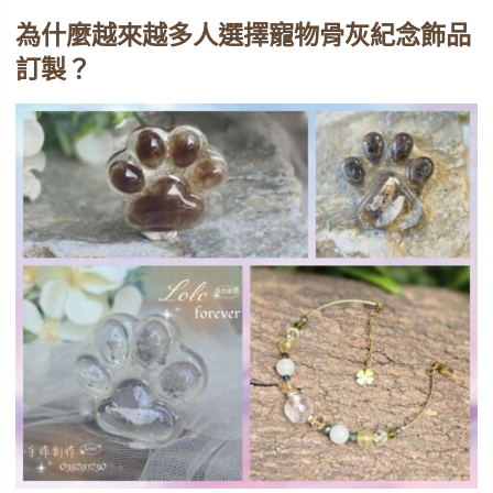
為什麼越來越多人選擇寵物骨灰紀念飾品
訂製？