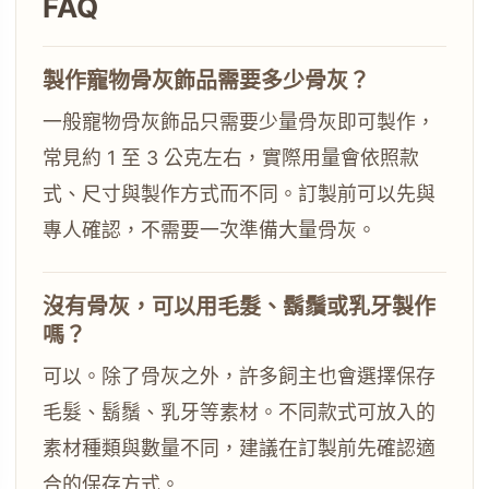
FAQ
製作寵物骨灰飾品需要多少骨灰？
一般寵物骨灰飾品只需要少量骨灰即可製作，
常見約 1 至 3 公克左右，實際用量會依照款
式、尺寸與製作方式而不同。訂製前可以先與
專人確認，不需要一次準備大量骨灰。
沒有骨灰，可以用毛髮、鬍鬚或乳牙製作
嗎？
可以。除了骨灰之外，許多飼主也會選擇保存
毛髮、鬍鬚、乳牙等素材。不同款式可放入的
素材種類與數量不同，建議在訂製前先確認適
合的保存方式。