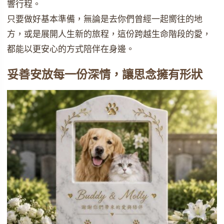
響行程。
只要做好基本準備，無論是去你們曾經一起嚮往的地
方，或是展開人生新的旅程，這份跨越生命階段的愛，
都能以更安心的方式陪伴在身邊。
妥善安放每一份深情，讓思念擁有形狀