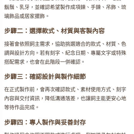
鬍鬚、乳牙，並確認希望製作成項鍊、手鍊、吊飾、琉
璃飾品或居家擺飾。
步驟二：選擇款式、材質與客製內容
接著會依照飼主需求，協助挑選適合的款式、材質、色
調與設計方向。若有刻字、紀念日期、專屬文字或特殊
搭配需求，也會在此階段一併確認。
步驟三：確認設計與製作細節
在正式製作前，會再次確認款式、素材使用方式、刻字
內容與交付資訊，降低溝通落差，也讓飼主能更安心地
等待作品完成。
步驟四：專人製作與妥善封存