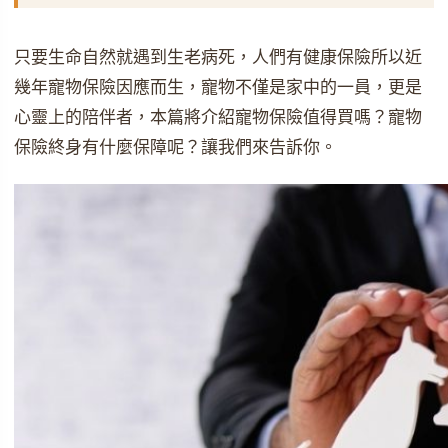
只要生命自然就遇到生老病死，人們有健康保險所以近
幾年寵物保險因應而生，寵物不僅是家中的一員，更是
心靈上的陪伴者，本篇將介紹寵物保險值得買嗎？寵物
保險終身有什麼保障呢？讓我們來告訴你。