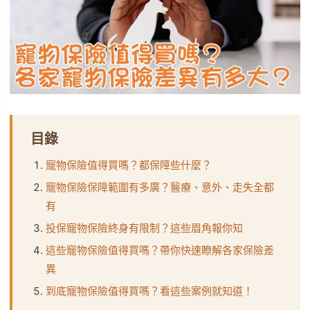
目錄
寵物保險值得買嗎？都保障些什麼？
寵物保險保障範圍有多廣？醫療、意外、走失全都
有
投保寵物保險終身有限制？這些眉角報你知
這些寵物保險值得買嗎？帶你快速瞭解各家保險差
異
到底寵物保險值得買嗎？看這些案例就知道！