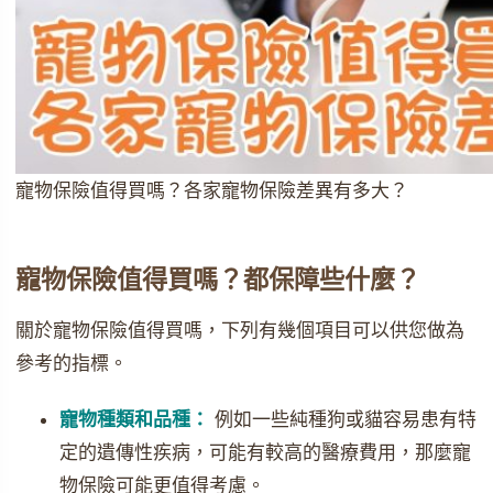
寵物保險值得買嗎？各家寵物保險差異有多大？
寵物保險值得買嗎？都保障些什麼？
關於寵物保險值得買嗎，下列有幾個項目可以供您做為
參考的指標。
寵物種類和品種：
例如一些純種狗或貓容易患有特
定的遺傳性疾病，可能有較高的醫療費用，那麼寵
物保險可能更值得考慮。