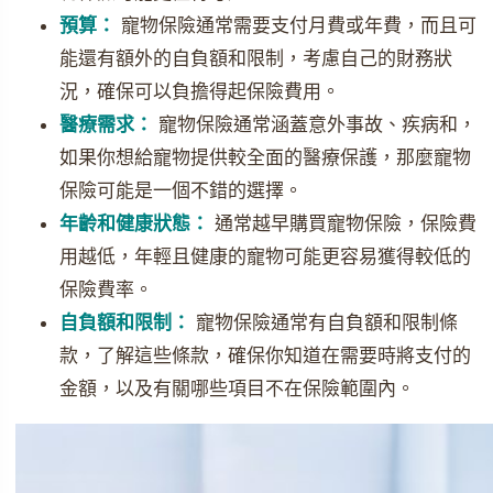
預算：
寵物保險通常需要支付月費或年費，而且可
能還有額外的自負額和限制，考慮自己的財務狀
況，確保可以負擔得起保險費用。
醫療需求：
寵物保險通常涵蓋意外事故、疾病和，
如果你想給寵物提供較全面的醫療保護，那麼寵物
保險可能是一個不錯的選擇。
年齡和健康狀態：
通常越早購買寵物保險，保險費
用越低，年輕且健康的寵物可能更容易獲得較低的
保險費率。
自負額和限制：
寵物保險通常有自負額和限制條
款，了解這些條款，確保你知道在需要時將支付的
金額，以及有關哪些項目不在保險範圍內。