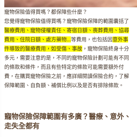
寵物保險值得買嗎？都保障些什麼？
您覺得寵物保險值得買嗎？寵物保險保障的範圍囊括了
醫療費用、寵物侵權責任、寄宿日額、喪葬費用、協尋
費用、住院日額、處方藥物…
等費用，也包括因
意外事
件導致的醫療費用，如受傷、事故
，寵物保險終身十分
多元，需要注意的是，不同的寵物保險計劃可能有不同
的條款和條件，而且有些特定的條款可能需要額外付
費，在購買寵物保險之前，應詳細閱讀保險合約，了解
保障範圍、自負額、補償比例以及是否有排除條款。
寵物保險保障範圍有多廣？醫療、意外、
走失全都有