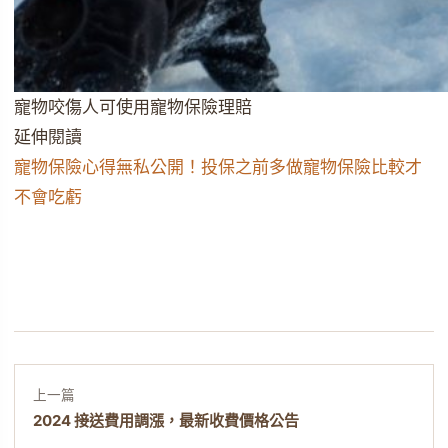
寵物咬傷人可使用寵物保險理賠
延伸閱讀
寵物保險心得無私公開！投保之前多做寵物保險比較才
不會吃虧
上一篇
2024 接送費用調漲，最新收費價格公告