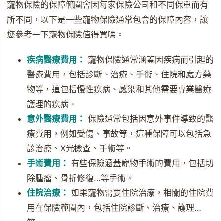
寵物保險的保障範圍會因每家保險公司和不同保單而有
所不同，以下是一些寵物保險通常包含的保障內容，讓
您參考一下寵物保險值得買嗎。
疾病醫療費用：
寵物保險通常涵蓋因疾病而引起的
醫療費用，包括診斷、治療、手術、住院和處方藥
物等，這包括慢性疾病、感染和其他需要專業醫療
護理的疾病。
意外醫療費用：
保險通常包括因意外事件導致的醫
療費用，例如受傷、事故等，這種保障可以包括急
診治療、X光檢查、手術等。
手術費用：
有些保險涵蓋寵物手術的費用，包括切
除腫瘤、骨折修復…等手術。
住院治療：
如果寵物需要住院治療，相關的住院費
用在保險範圍內，包括住院診斷、治療、護理…