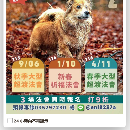
24 小時內不再顯示