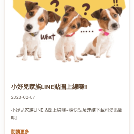
小妤兒家族LINE貼圖上線囉!!
2023-02-07
小妤兒家族LINE貼圖上線囉~趕快點及連結下載可愛貼圖
吧!
閱讀更多