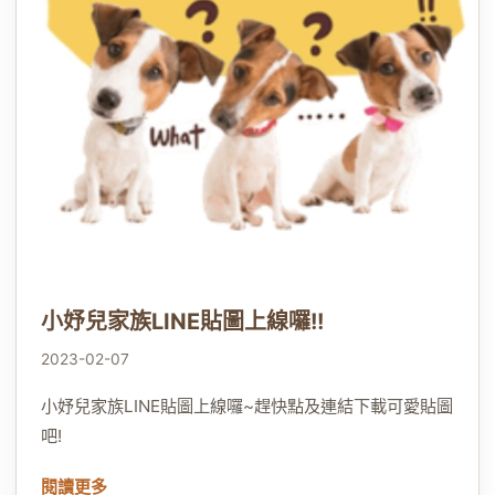
小妤兒家族LINE貼圖上線囉!!
2023-02-07
小妤兒家族LINE貼圖上線囉~趕快點及連結下載可愛貼圖
吧!
閱讀更多