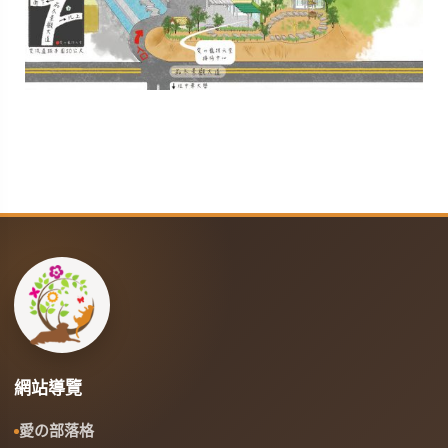
網站導覽
愛の部落格